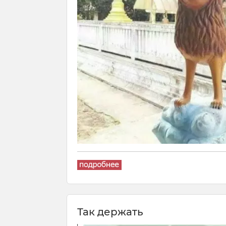
Так держать