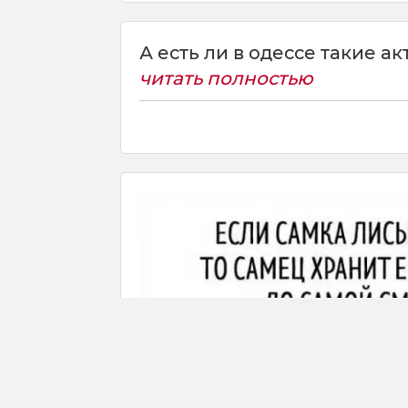
А есть ли в одессе такие ак
читать полностью