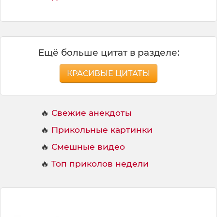
Ещё больше цитат в разделе:
КРАСИВЫЕ ЦИТАТЫ
🔥
Свежие анекдоты
🔥
Прикольные картинки
🔥
Смешные видео
🔥
Топ приколов недели