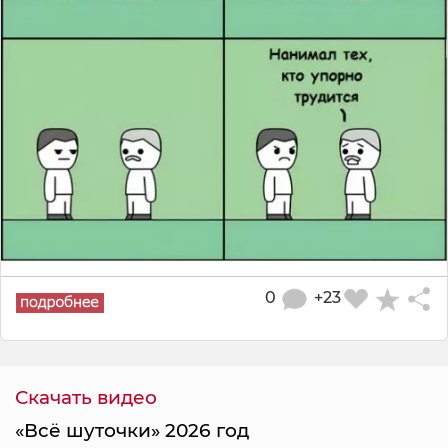
0
+23
Скачать видео
«Всё шуточки» 2026 год