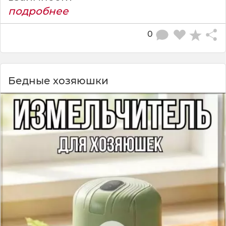
подробнее
0
Бедные хозяюшки