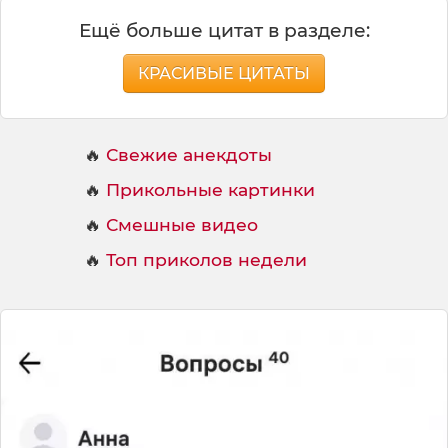
ь
Ещё больше цитат в разделе:
КРАСИВЫЕ ЦИТАТЫ
🔥
Свежие анекдоты
🔥
Прикольные картинки
🔥
Смешные видео
🔥
Топ приколов недели