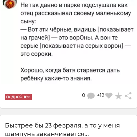
0
+12
Быстрее бы 23 февраля, а то у меня
шампунь заканчивается...