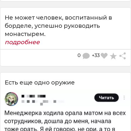
Не может человек, воспитанный в
борделе, успешно руководить
монастырем.
подробнее
0
+33
Есть еще одно оружие