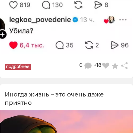
0
+18
Иногда жизнь – это очень даже
приятно