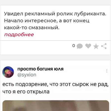
Увидел рекламный ролик лубриканта.
Начало интересное, а вот конец
какой-то смазанный.
подробнее
0