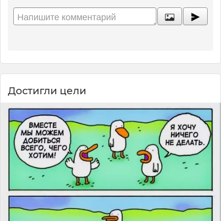
Достигли цели