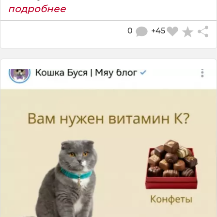
подробнее
0
+45