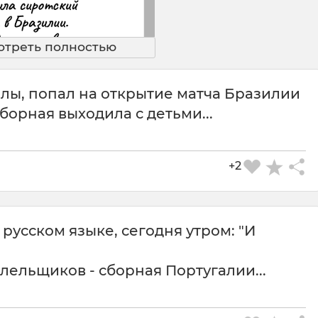
отреть полностью
лы, попал на открытие матча Бразилии
борная выходила с детьми...
+2
русском языке, сегодня утром: "И
лельщиков - сборная Португалии...
СКАЧАТЬ КАРТИНКУ