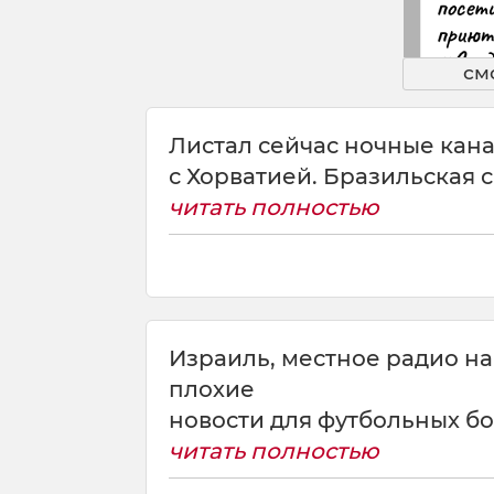
см
Листал сейчас ночные кана
с Хорватией. Бразильская с
читать полностью
Израиль, местное радио на 
плохие
новости для футбольных бо
читать полностью