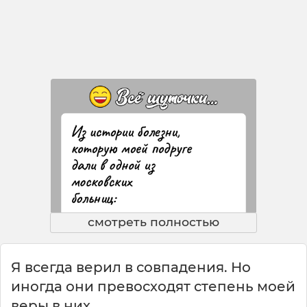
смотреть полностью
Я всегда верил в совпадения. Но
иногда они превосходят степень моей
веры в них.