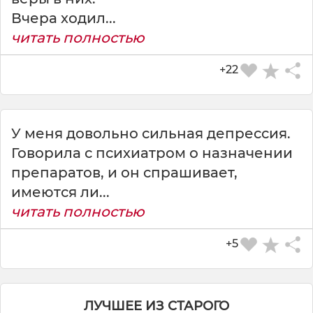
Вчера ходил...
читать полностью
+22
У меня довольно сильная депрессия.
Говорила с психиатром о назначении
СКАЧАТЬ КАРТИНКУ
препаратов, и он спрашивает,
имеются ли...
читать полностью
+5
ЛУЧШЕЕ ИЗ СТАРОГО