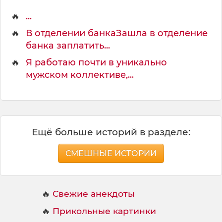
🔥
...
🔥
В отделении банкаЗашла в отделение
банка заплатить...
🔥
Я работаю почти в уникально
мужском коллективе,...
Ещё больше историй в разделе:
СМЕШНЫЕ ИСТОРИИ
🔥
Свежие анекдоты
🔥
Прикольные картинки