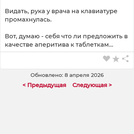
Видать, рука у врача на клавиатуре
промахнулась.
Вот, думаю - себя что ли предложить в
качестве аперитива к таблеткам...
Обновлено: 8 апреля 2026
< Предыдущая
Следующая >