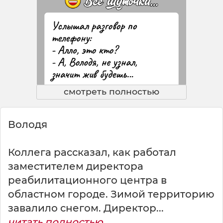
смотреть полностью
Володя
Коллега рассказал, как работал
заместителем директора
реабилитационного центра в
областном городе. Зимой территорию
завалило снегом. Директор...
читать полностью