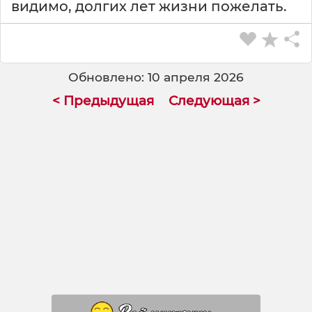
видимо, долгих лет жизни пожелать.
Обновлено: 10 апреля 2026
< Предыдущая
Следующая >