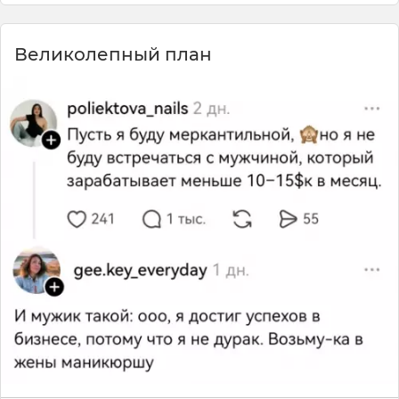
Великолепный план