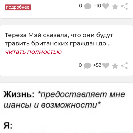
0
+10
Тереза Мэй сказала, что они будут
травить британских граждан до...
читать полностью
0
+52