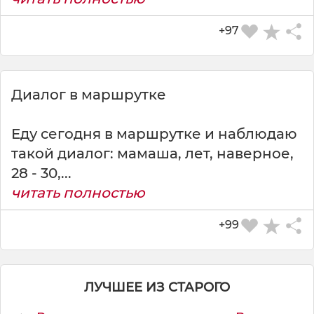
+97
СКАЧАТЬ КАРТИНКУ
Диалог в маршрутке
Еду сегодня в маршрутке и наблюдаю
такой диалог: мамаша, лет, наверное,
28 - 30,...
читать полностью
+99
ЛУЧШЕЕ ИЗ СТАРОГО