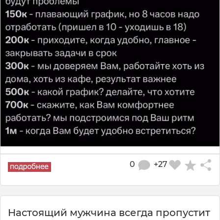
0
+27
Настоящий мужчина всегда пропустит