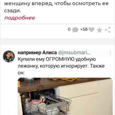
женщину вперед, чтобы осмотреть ее
сзади.
подробнее
0
+58