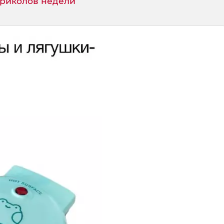
приколов недели