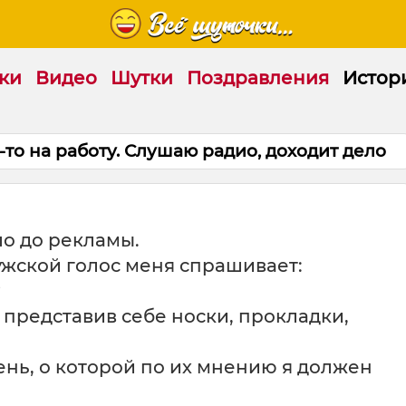
ки
Видео
Шутки
Поздравления
Истор
о на работу. Слушаю радио, доходит дело
ло до рекламы.
жской голос меня спрашивает:
?
 представив себе носки, прокладки,
нь, о которой по их мнению я должен