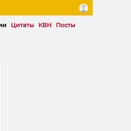
ии
Цитаты
КВН
Посты