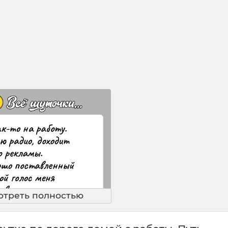
отреть полностью