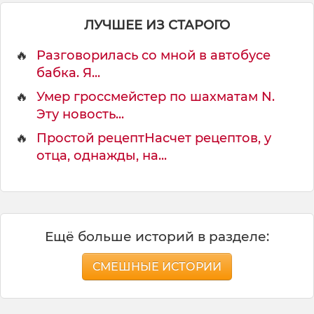
ЛУЧШЕЕ ИЗ СТАРОГО
🔥
Разговорилась со мной в автобусе
бабка. Я...
🔥
Умер гроссмейстер по шахматам N.
Эту новость...
🔥
Простой рецептНасчет рецептов, у
отца, однажды, на...
Ещё больше историй в разделе:
СМЕШНЫЕ ИСТОРИИ