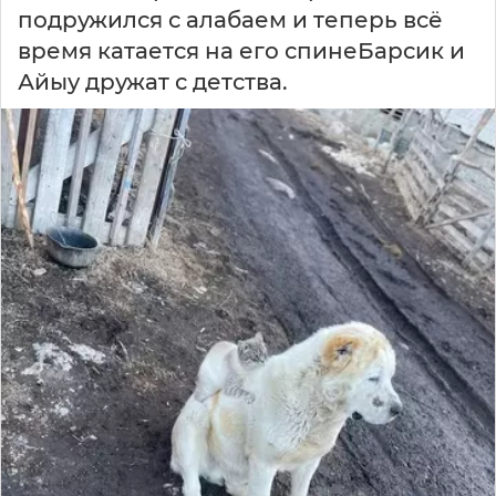
подружился с алабаем и теперь всё
время катается на его спинеБарсик и
Айыу дружат с детства.