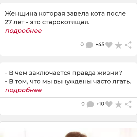
Женщина которая завела кота после
27 лет - это старокотящая.
подробнее
0
+45
- В чем заключается правда жизни?
- В том, что мы вынуждены часто лгать.
подробнее
0
+10