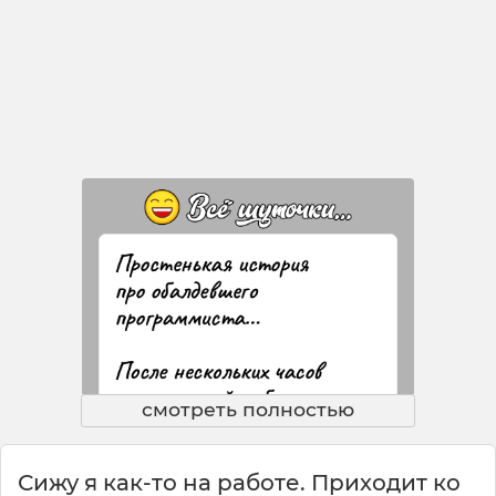
смотреть полностью
Сижу я как-то на работе. Приходит ко