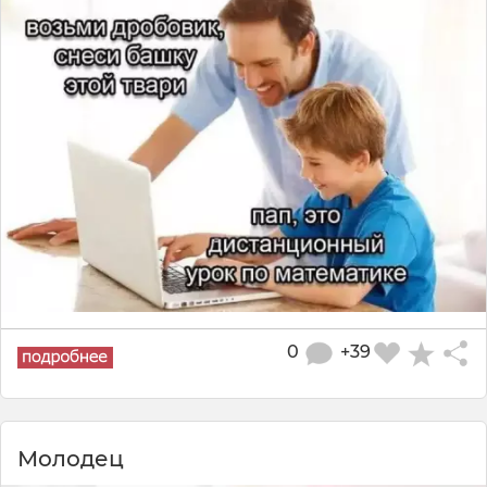
0
+39
Молодец