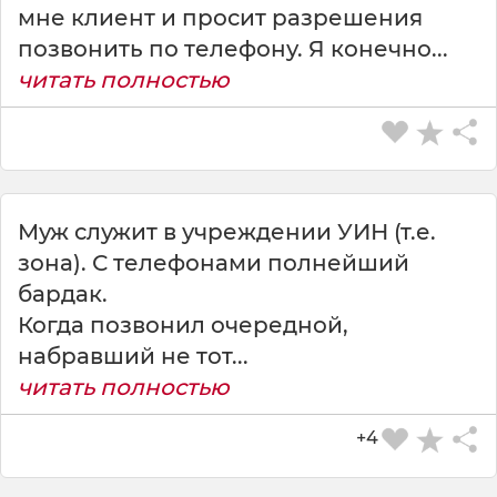
мне клиент и просит разрешения
позвонить по телефону. Я конечно...
читать полностью
Муж служит в учреждении УИН (т.е.
зона). С телефонами полнейший
бардак.
СКАЧАТЬ КАРТИНКУ
Когда позвонил очередной,
набравший не тот...
читать полностью
+4