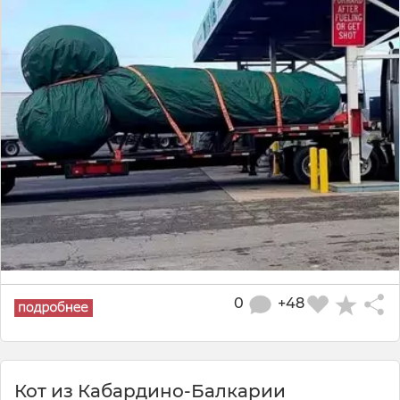
0
+48
Кот из Кабардино-Балкарии