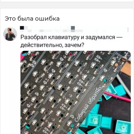
Это была ошибка