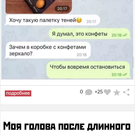
0
+25