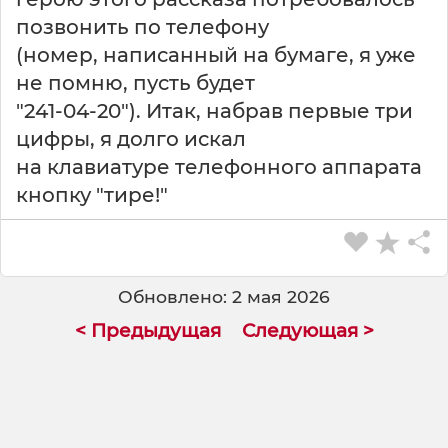
позвонить по телефону
(номер, написанный на бумаге, я уже
не помню, пусть будет
"241-04-20"). Итак, набрав первые три
цифры, я долго искал
на клавиатуре телефонного аппарата
кнопку "тире!"
Обновлено: 2 мая 2026
< Предыдущая
Следующая >