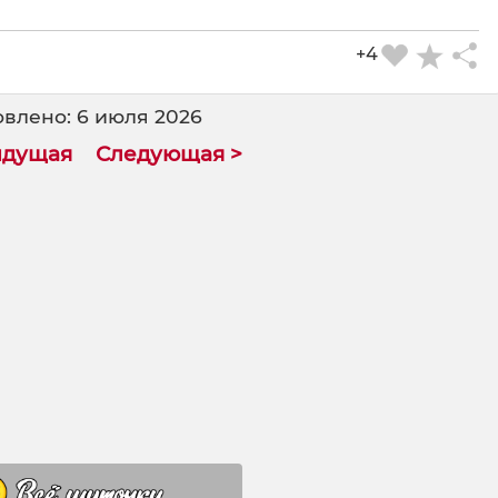
+4
влено: 6 июля 2026
ыдущая
Следующая >