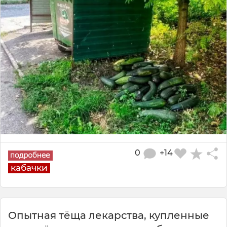
0
+14
кабачки
Опытная тёща лекарства, купленные