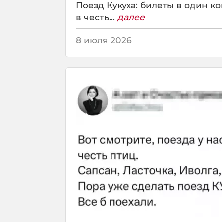
Поезд Кукуха: билеты в один ко
в честь...
далее
8 июля 2026