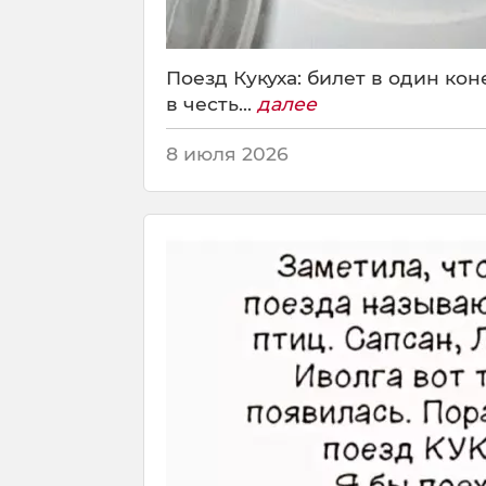
Поезд Кукуха: билет в один кон
в честь...
далее
8 июля 2026