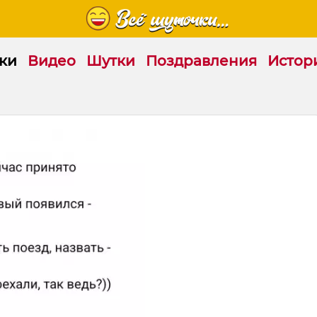
ки
Видео
Шутки
Поздравления
Истор