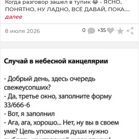
Когда разговор зашел в тупик 😂 - ЯСНО,
ПОНЯТНО, НУ ЛАДНО, ВСЁ ДАВАЙ, ПОКА....
далее
0
+35
8 июля 2026