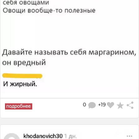
0
+19