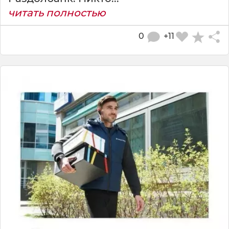
читать полностью
0
+11