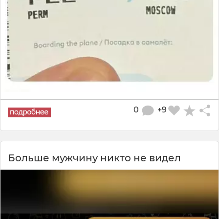
0
+9
Больше мужчину никто не видел