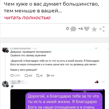
Чем хуже о вас думает большинство,
тем меньше в вашей...
читать полностью
0
+4