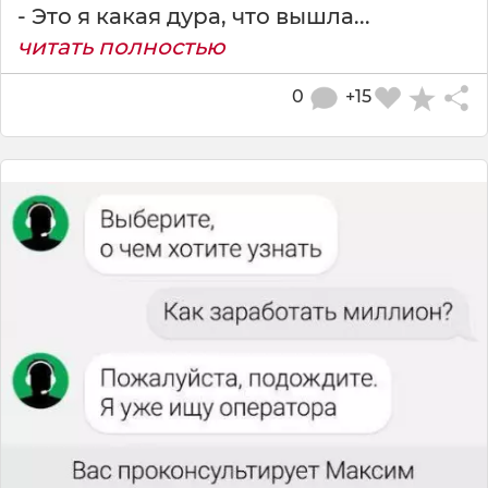
- Это я какая дура, что вышла...
читать полностью
0
+15