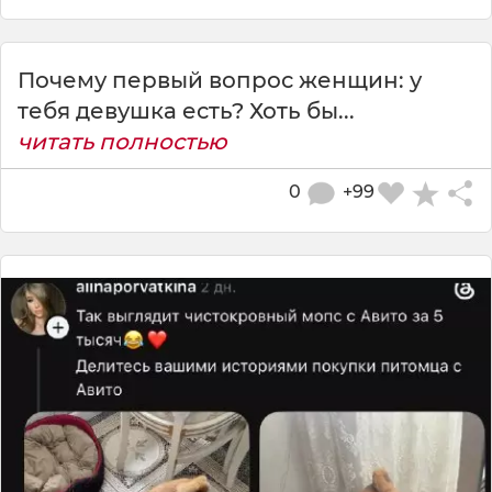
Почему первый вопрос женщин: у
тебя девушка есть? Хоть бы...
читать полностью
0
+99