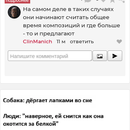
На самом деле в таких случаях
они начинают считать общее
время композиций и где больше
- то и предлагают
ClinManich
11 м
ответить