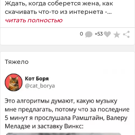
Ждать, когда соберется жена, как
скачивать что-то из интернета -...
читать полностью
0
+53
Тяжело