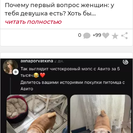
Почему первый вопрос женщин: у
тебя девушка есть? Хоть бы...
читать полностью
0
+99