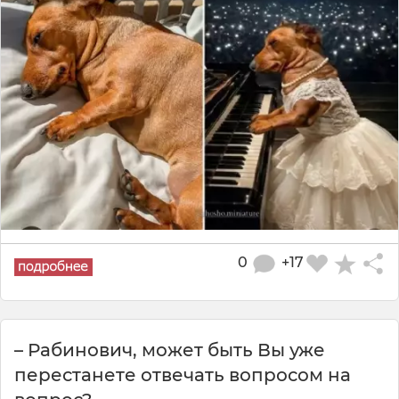
0
+17
– Рабинович, может быть Вы уже
перестанете отвечать вопросом на