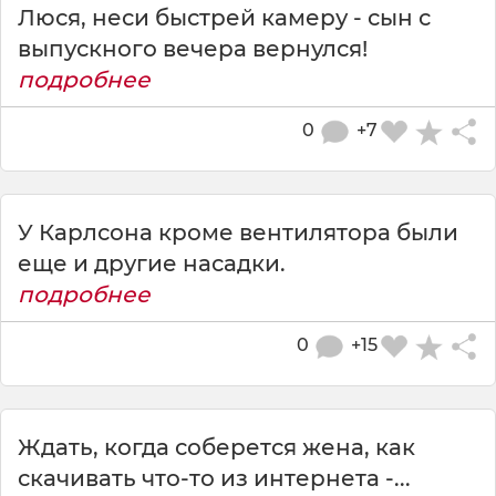
Люся, неси быстрей камеру - сын с
выпускного вечера вернулся!
подробнее
0
+7
У Карлсона кроме вентилятора были
еще и другие насадки.
подробнее
0
+15
Ждать, когда соберется жена, как
скачивать что-то из интернета -...