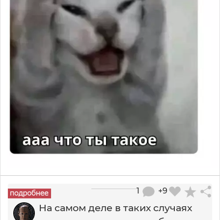
1
+9
На самом деле в таких случаях