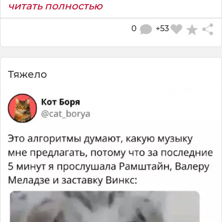
читать полностью
0
+53
Тяжело