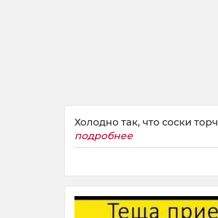
Холодно так, что соски тор
подробнее