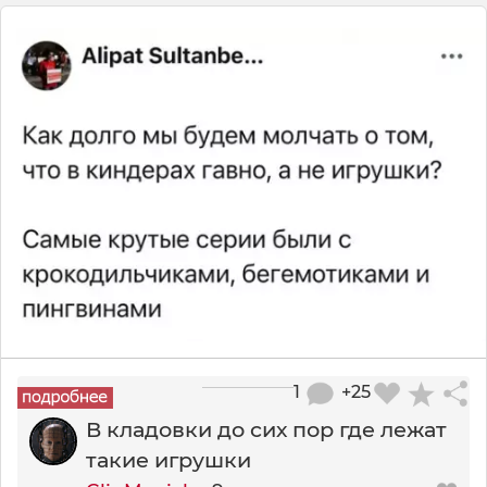
1
+25
В кладовки до сих пор где лежат
такие игрушки