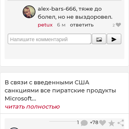
alex-bars-666, тяже до
болел, но не выздоровел.
petux
6 м
ответить
2
В связи с введенными США
санкциями все пиратские продукты
Microsoft...
читать полностью
1
+78