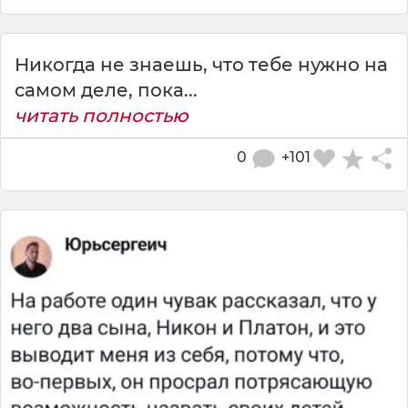
Никогда не знаешь, что тебе нужно на
самом деле, пока...
читать полностью
0
+101