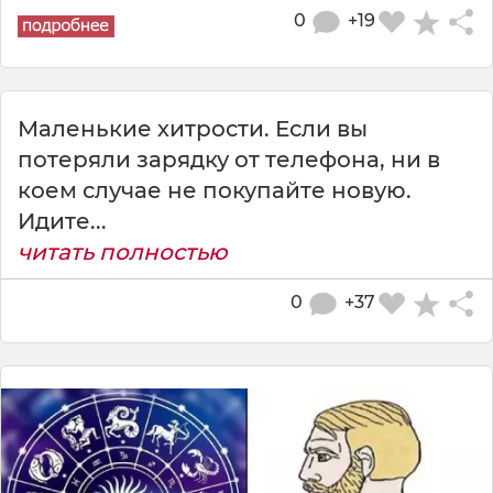
0
+19
Маленькие хитрости. Если вы
потеряли зарядку от телефона, ни в
коем случае не покупайте новую.
Идите...
читать полностью
0
+37