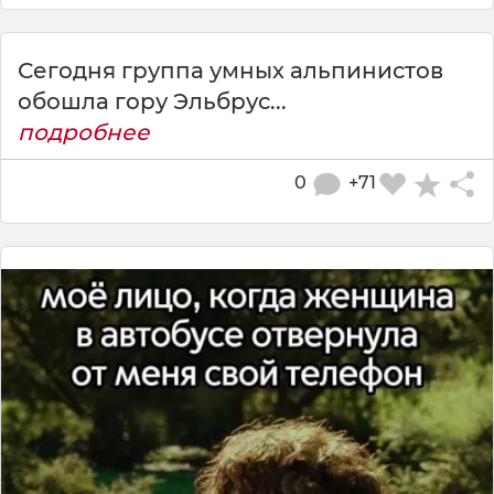
Сегодня группа умных альпинистов
обошла гору Эльбрус...
подробнее
0
+71