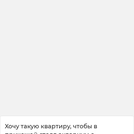
Хочу такую квартиру, чтобы в