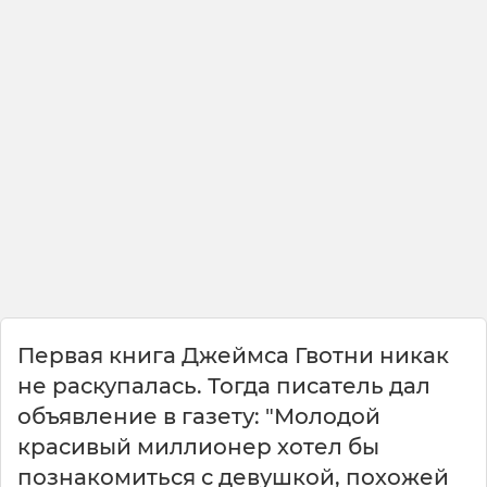
Первая книга Джеймса Гвотни никак
не раскупалась. Тогда писатель дал
объявление в газету: "Молодой
красивый миллионер хотел бы
познакомиться с девушкой, похожей