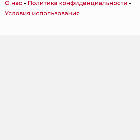
О нас
-
Политика конфиденциальности
-
Условия использования