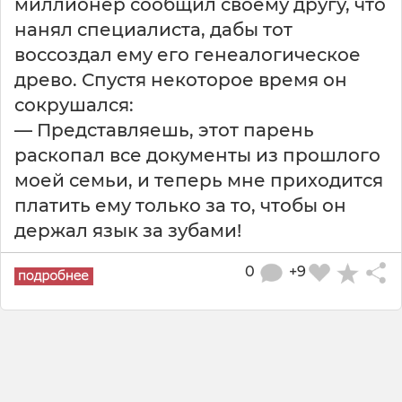
миллионер сообщил своему другу, что
нанял специалиста, дабы тот
воссоздал ему его генеалогическое
древо. Спустя некоторое время он
сокрушался:
— Представляешь, этот парень
раскопал все документы из прошлого
моей семьи, и теперь мне приходится
платить ему только за то, чтобы он
держал язык за зубами!
0
+9