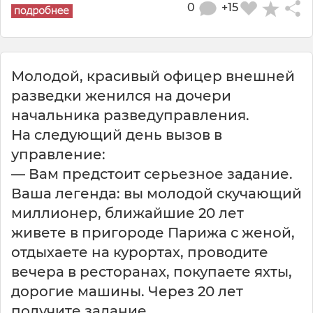
0
+15
Молодой, красивый офицер внешней
разведки женился на дочери
начальника разведуправления.
На следующий день вызов в
управление:
— Вам предстоит серьезное задание.
Ваша легенда: вы молодой скучающий
миллионер, ближайшие 20 лет
живете в пригороде Парижа с женой,
отдыхаете на курортах, проводите
вечера в ресторанах, покупаете яхты,
дорогие машины. Через 20 лет
получите задание.