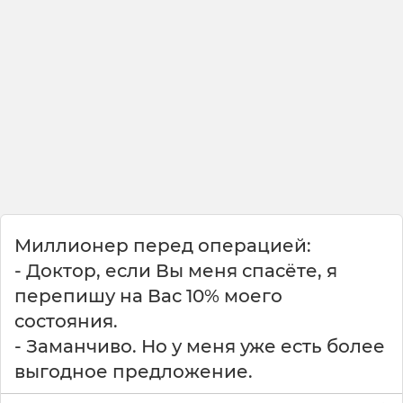
Миллионер перед операцией:
- Доктор, если Вы меня спасёте, я
перепишу на Вас 10% моего
состояния.
- Заманчиво. Но у меня уже есть более
выгодное предложение.