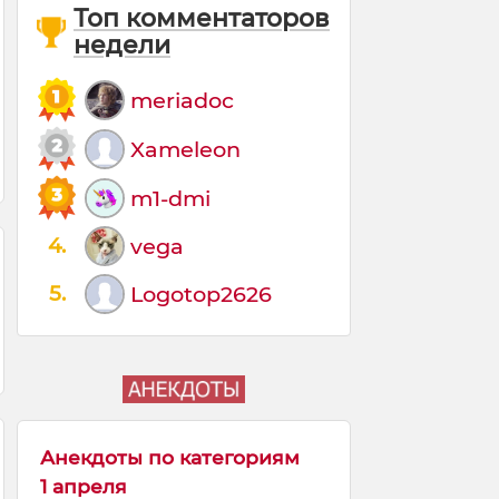
Топ комментаторов
недели
meriadoc
Xameleon
m1-dmi
4.
vega
5.
Logotop2626
Анекдоты по категориям
1 апреля