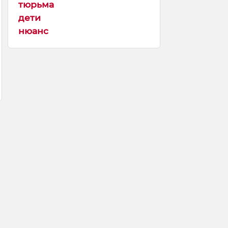
тюрьма
дети
нюанс