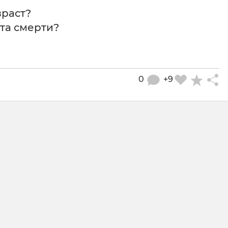
зраст?
та смерти?
0
+9