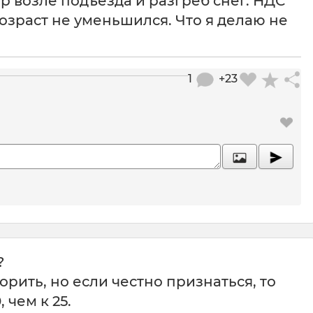
р возле подъезда и разгреб снег. НДС
озраст не уменьшился. Что я делаю не
1
+23
?
орить, но если честно признаться, то
 чем к 25.