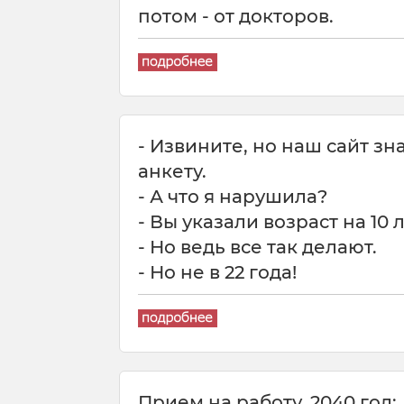
потом - от докторов.
- Извините, но наш сайт з
анкету.
- А что я нарушила?
- Вы указали возраст на 10 
- Но ведь все так делают.
- Но не в 22 года!
Прием на работу, 2040 год: