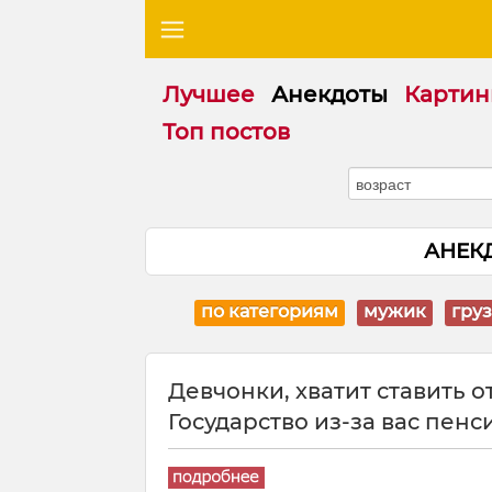
Лучшее
Анекдоты
Картин
Топ постов
АНЕК
по категориям
мужик
гру
Девчонки, хватит ставить 
Государство из-за вас пен