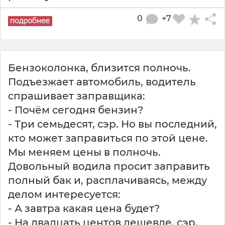
0
+7
Бензоколонка, близится полночь.
Подъезжает автомобиль, водитель
спрашивает заправщика:
- Почём сегодня бензин?
- Три семьдесят, сэр. Но вы последний,
кто может заправиться по этой цене.
Мы меняем цены в полночь.
Довольный водила просит заправить
полный бак и, расплачиваясь, между
делом интересуется:
- А завтра какая цена будет?
- На двадцать центов дешевле, сэр.