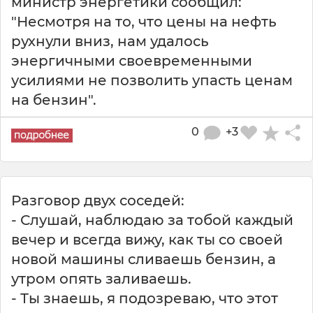
министр энергетики сообщил:
"Несмотря на то, что цены на нефть
рухнули вниз, нам удалось
энергичными своевременными
усилиями не позволить упасть ценам
на бензин".
0
+3
Разговор двух соседей:
- Слушай, наблюдаю за тобой каждый
вечер и всегда вижу, как ты со своей
новой машины сливаешь бензин, а
утром опять заливаешь.
- Ты знаешь, я подозреваю, что этот