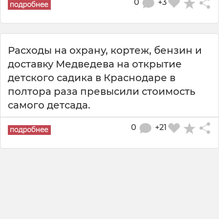
0
+3
Расходы на охрану, кортеж, бензин и
доставку Медведева на открытие
детского садика в Краснодаре в
полтора раза превысили стоимость
самого детсада.
0
+21