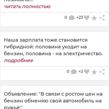
читать полностью
0
+23
Наша зарплата тоже становится
гибридной: половина уходит на
бензин, половина - на электричество.
подробнее
0
+2
Объявление: "В связи с ростом цен на
бензин обменяю свой автомобиль на
ружьё".