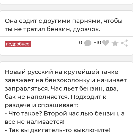
Она ездит с другими парнями, чтобы
ты не тратил бензин, дурачок.
0
+10
Новый русский на крутейшей тачке
заезжает на бензоколонку и начинает
заправляться. Час льет бензин, два,
бак не наполняется. Подходит к
раздаче и спрашивает:
- Что такое? Второй час лью бензин, а
все не наливается!
- Так вы двигатель-то выключите!