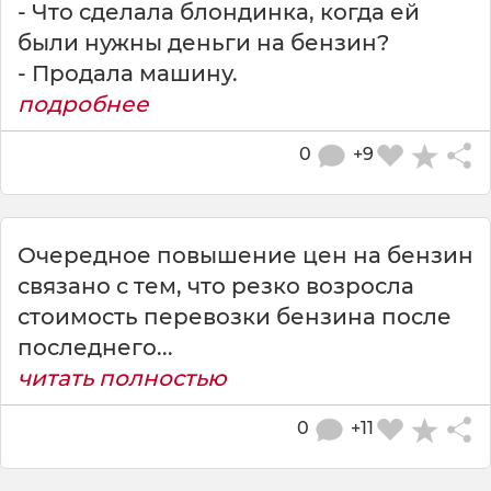
- Что сделала блондинка, когда ей
были нужны деньги на бензин?
- Продала машину.
подробнее
0
+9
Очередное повышение цен на бензин
связано с тем, что резко возросла
стоимость перевозки бензина после
последнего...
читать полностью
0
+11