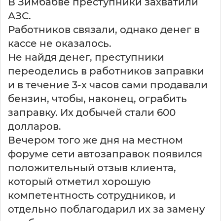
В Зимбабве преступники захватили
АЗС.
Работников связали, однако денег в
кассе не оказалось.
Не найдя денег, преступники
переоделись в работников заправки
и в течение 3-х часов сами продавали
бензин, чтобы, наконец, ограбить
заправку. Их добычей стали 600
долларов.
Вечером того же дня на местном
форуме сети автозаправок появился
положительный отзыв клиента,
который отметил хорошую
компетентность сотрудников, и
отдельно поблагодарил их за замену