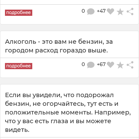
0
+47
Алкоголь - это вам не бензин, за
городом расход гораздо выше.
0
+67
Если вы увидели, что подорожал
бензин, не огорчайтесь, тут есть и
положительные моменты. Например,
что у вас есть глаза и вы можете
видеть.