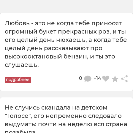
Любовь - это не когда тебе приносят
огромный букет прекрасных роз, и ты
его целый день нюхаешь, а когда тебе
целый день рассказывают про
высокооктановый бензин, и ты это
слушаешь.
0
+14
Не случись скандала на детском
"Голосе", его непременно следовало
выдумать: почти на неделю вся страна
позабыла...