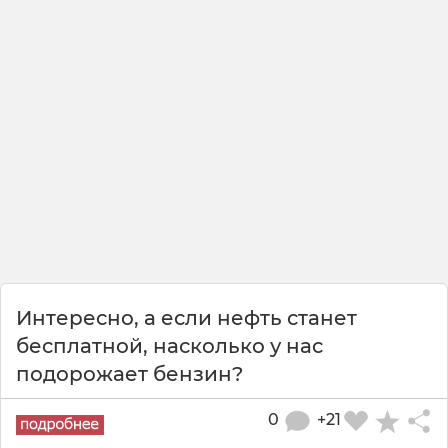
Интересно, а если нефть станет
бесплатной, насколько у нас
подорожает бензин?
0
+21