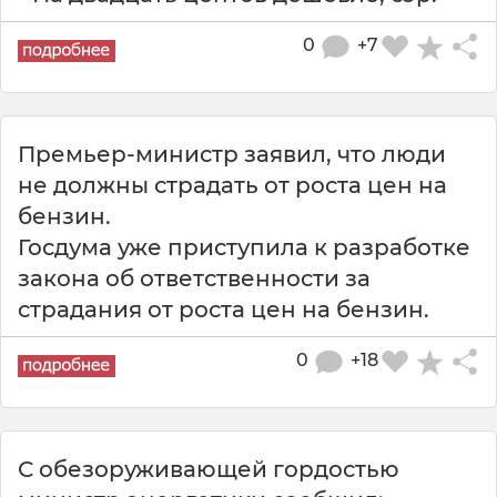
0
+7
Премьер-министр заявил, что люди
не должны страдать от роста цен на
бензин.
Госдума уже приступила к разработке
закона об ответственности за
страдания от роста цен на бензин.
0
+18
С обезоруживающей гордостью