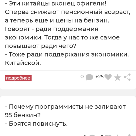
- Эти китайцы вконец офигели!
Сперва снижают пенсионный возраст,
а теперь еще и цены на бензин.
Говорят - ради поддержания
экономики. Тогда у нас то же самое
повышают ради чего?
- Тоже ради поддержания экономики.
Китайской.
0
+25
- Почему программисты не заливают
95 бензин?
- Боятся повиснуть.