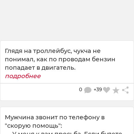
Глядя на троллейбус, чукча не
понимал, как по проводам бензин
попадает в двигатель.
подробнее
0
+39
Мужчина звонит по телефону в
"скорую помощь":