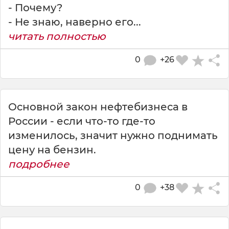
- Почему?
- Не знаю, наверно его...
читать полностью
0
+26
Основной закон нефтебизнеса в
России - если что-то где-то
изменилось, значит нужно поднимать
цену на бензин.
подробнее
0
+38