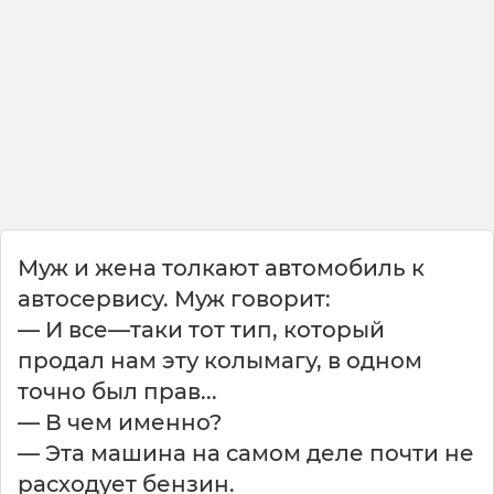
Муж и жена толкают автомобиль к
автосервису. Муж говорит:
— И все—таки тот тип, который
продал нам эту колымагу, в одном
точно был прав...
— В чем именно?
— Эта машина на самом деле почти не
расходует бензин.