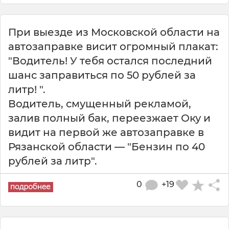
При выезде из Московской области на
автозаправке висит огромный плакат:
"Водитель! У тебя остался последний
шанс заправиться по 50 рублей за
литр! ".
Водитель, смущенный рекламой,
залив полный бак, переезжает Оку и
видит на первой же автозаправке в
Рязанской области — "Бензин по 40
рублей за литр".
0
+19