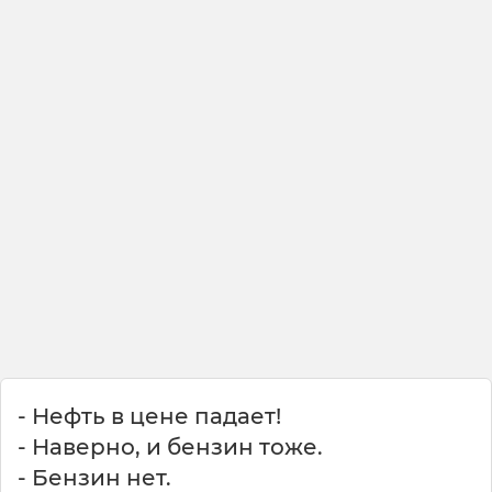
- Нефть в цене падает!
- Наверно, и бензин тоже.
- Бензин нет.