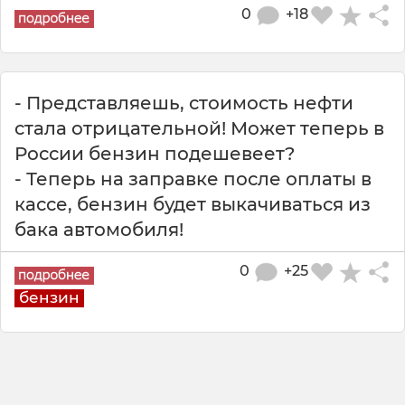
0
+18
- Представляешь, стоимость нефти
стала отрицательной! Может теперь в
России бензин подешевеет?
- Теперь на заправке после оплаты в
кассе, бензин будет выкачиваться из
бака автомобиля!
0
+25
бензин