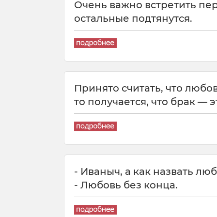
Очень важно встретить пер
остальные подтянутся.
Принято считать, что любов
то получается, что брак — э
- Иваныч, а как назвать 
- Любовь без конца.