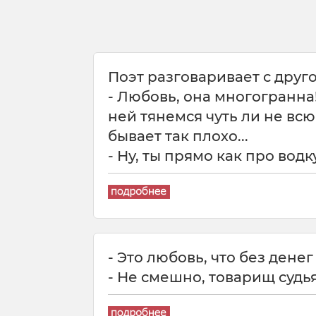
Поэт разговаривает с друг
- Любовь, она многогранна!
ней тянемся чуть ли не всю
бывает так плохо...
- Ну, ты прямо как про водк
- Это любовь, что без денег
- Не смешно, товарищ судья