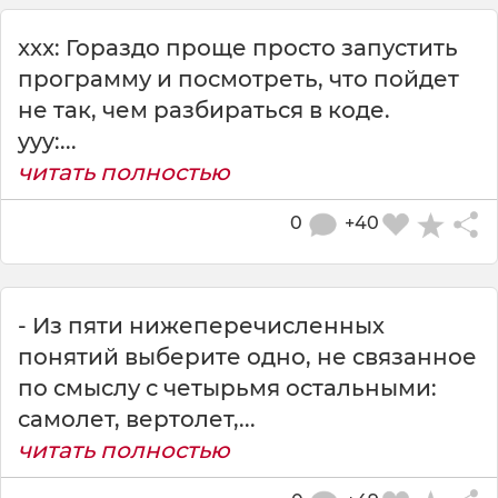
xxx: Гораздо проще просто запустить
программу и посмотреть, что пойдет
не так, чем разбираться в коде.
yyy:...
читать полностью
0
+40
- Из пяти нижеперечисленных
понятий выберите одно, не связанное
по смыслу с четырьмя остальными:
самолет, вертолет,...
читать полностью