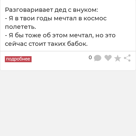
Разговаривает дед с внуком:
- Я в твои годы мечтал в космос
полететь.
- Я бы тоже об этом мечтал, но это
сейчас стоит таких бабок.
0