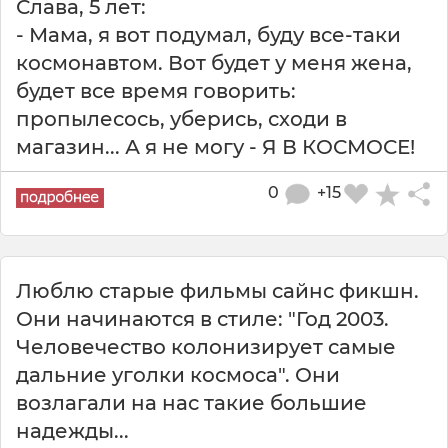
Слава, 5 лет:
- Мама, я вот подумал, буду все-таки
космонавтом. Вот будет у меня жена,
будет все время говорить:
пропылесось, уберись, сходи в
магазин... А я не могу - Я В КОСМОСЕ!
0
+15
Люблю старые фильмы сайнс фикшн.
Они начинаются в стиле: "Год 2003.
Человечество колонизирует самые
дальние уголки космоса". Они
возлагали на нас такие большие
надежды...