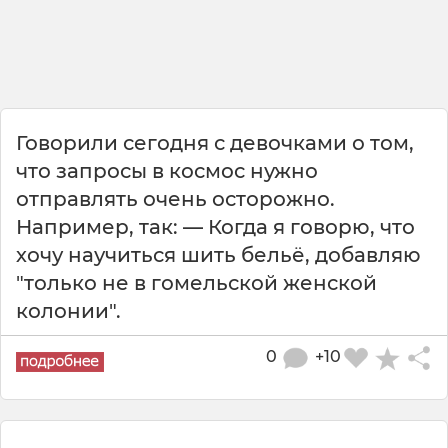
Говорили сегодня с девочками о том,
что запросы в космос нужно
отправлять очень осторожно.
Например, так: — Когда я говорю, что
хочу научиться шить бельё, добавляю
"только не в гомельской женской
колонии".
0
+10