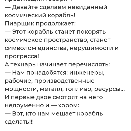
— Давайте сделаем невиданный
космический корабль!
Пиарщик продолжает:
— Этот корабль станет покорять
космичекое пространство, станет
символом единства, нерушимости и
прогресса!
А технарь начинает перечислять:
— Нам понадобятся: инженеры,
рабочие, производственные
мощности, металл, топливо, ресурсы...
И первые двое смотрят на него
недоуменно и — хором:
— Вот, кто нам мешает корабль
сделать!!!