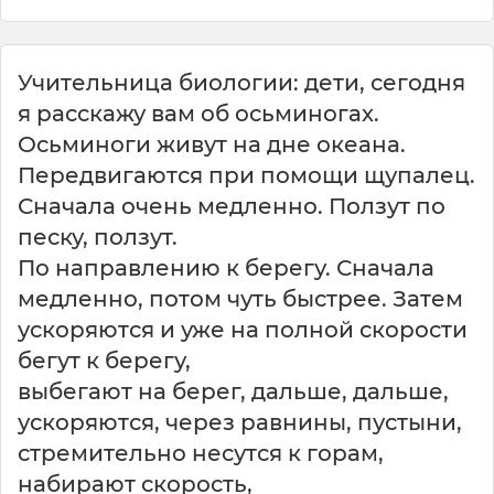
Учительница биологии: дети, сегодня
я расскажу вам об осьминогах.
Осьминоги живут на дне океана.
Передвигаются при помощи щупалец.
Сначала очень медленно. Ползут по
песку, ползут.
По направлению к берегу. Сначала
медленно, потом чуть быстрее. Затем
ускоряются и уже на полной скорости
бегут к берегу,
выбегают на берег, дальше, дальше,
ускоряются, через равнины, пустыни,
стремительно несутся к горам,
набирают скорость,