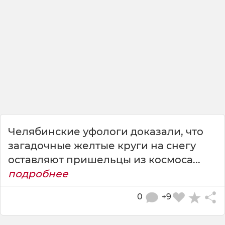
Челябинские уфологи доказали, что
загадочные желтые круги на снегу
оставляют пришельцы из космоса...
подробнее
0
+9