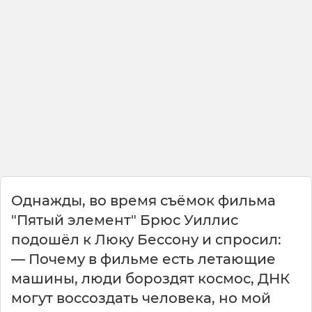
Однажды, во время съёмок фильма
"Пятый элемент" Брюс Уиллис
подошёл к Люку Бессону и спросил:
— Почему в фильме есть летающие
машины, люди бороздят космос, ДНК
могут воссоздать человека, но мой