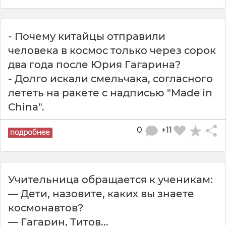
- Почему китайцы отправили
человека в космос только через сорок
два года после Юрия Гагарина?
- Долго искали смельчака, согласного
лететь на ракете с надписью "Made in
China".
0
+11
Учительница обращается к ученикам:
— Дети, назовите, каких вы знаете
космонавтов?
— Гагарин, Титов...