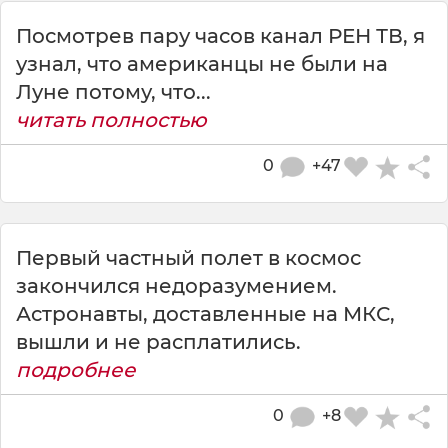
Посмотрев пару часов канал РЕН ТВ, я
узнал, что американцы не были на
Луне потому, что...
читать полностью
0
+47
Первый частный полет в космос
закончился недоразумением.
Астронавты, доставленные на МКС,
вышли и не расплатились.
подробнее
0
+8